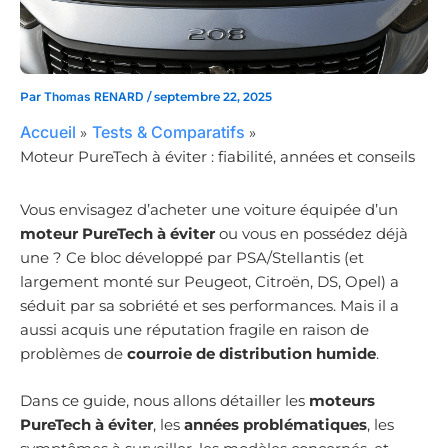
Par
Thomas RENARD
/
septembre 22, 2025
Accueil
Tests & Comparatifs
Moteur PureTech à éviter : fiabilité, années et conseils
Vous envisagez d’acheter une voiture équipée d’un
moteur PureTech à éviter
ou vous en possédez déjà
une ? Ce bloc développé par PSA/Stellantis (et
largement monté sur Peugeot, Citroën, DS, Opel) a
séduit par sa sobriété et ses performances. Mais il a
aussi acquis une réputation fragile en raison de
problèmes de
courroie de distribution humide
.
Dans ce guide, nous allons détailler les
moteurs
PureTech à éviter
, les
années problématiques
, les