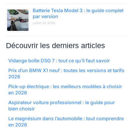
Batterie Tesla Model 3 : le guide complet
par version
juillet 22, 2026
Découvrir les derniers articles
Vidange boîte DSG 7 : tout ce qu’il faut savoir
Prix d’un BMW X1 neuf : toutes les versions et tarifs
2026
Pick-up électrique : les meilleurs modèles à choisir
en 2026
Aspirateur voiture professionnel : le guide pour
bien choisir
Le magnésium dans l’automobile : tout comprendre
en 2026