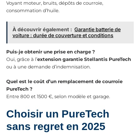
Voyant moteur, bruits, dépôts de courroie,
consommation d’huile.
À découvrir également :
Garantie batterie de
voiture : durée de couverture et conditions
Puis-je obtenir une prise en charge ?
Oui, grâce à l’
extension garantie Stellantis PureTech
ou à une demande d’indemnisation.
Quel est le coût d’un remplacement de courroie
PureTech ?
Entre 800 et 1500 €, selon modèle et garage.
Choisir un PureTech
sans regret en 2025