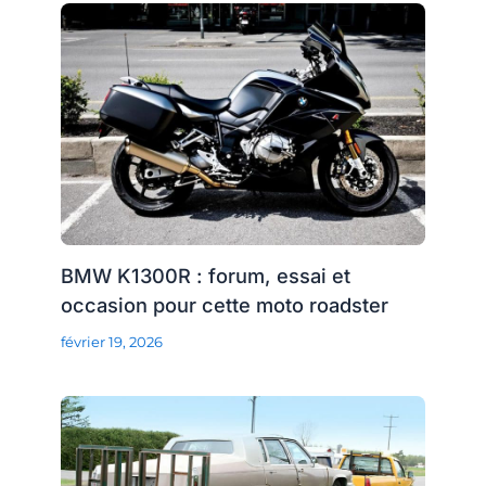
BMW K1300R : forum, essai et
occasion pour cette moto roadster
février 19, 2026