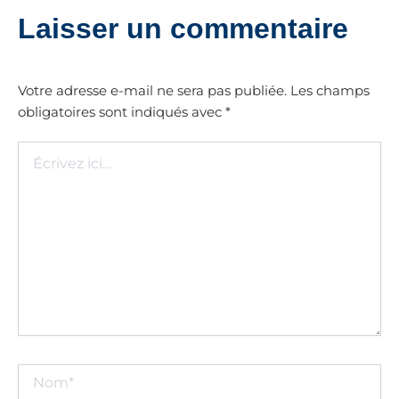
Laisser un commentaire
Votre adresse e-mail ne sera pas publiée.
Les champs
obligatoires sont indiqués avec
*
Écrivez
ici…
Nom*