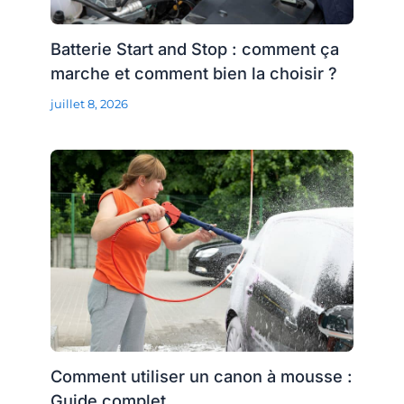
Batterie Start and Stop : comment ça
marche et comment bien la choisir ?
juillet 8, 2026
Comment utiliser un canon à mousse :
Guide complet