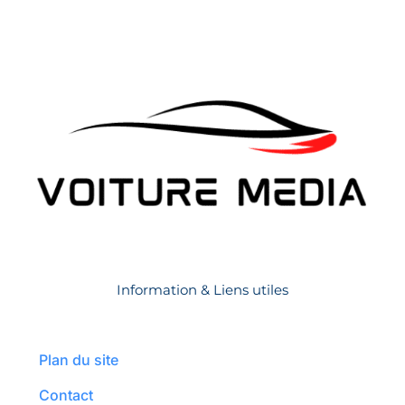
Information & Liens utiles
Plan du site
Contact