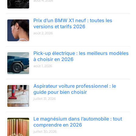
août 4, 2026
Prix d’un BMW X1 neuf : toutes les
versions et tarifs 2026
août 2, 2026
Pick-up électrique : les meilleurs modèles
à choisir en 2026
août 1, 2026
Aspirateur voiture professionnel : le
guide pour bien choisir
juillet 31, 2026
Le magnésium dans l’automobile : tout
comprendre en 2026
juillet 30, 2026