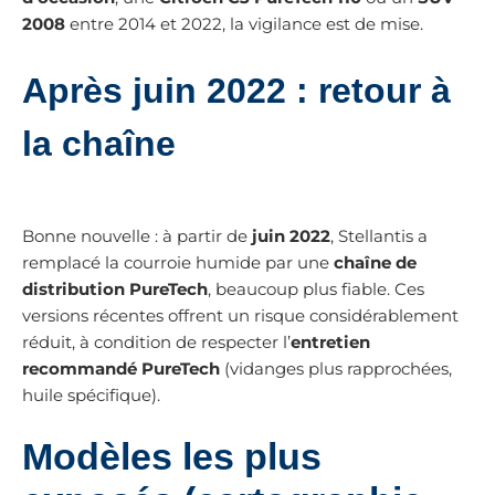
2008
entre 2014 et 2022, la vigilance est de mise.
Après juin 2022 : retour à
la chaîne
Bonne nouvelle : à partir de
juin 2022
, Stellantis a
remplacé la courroie humide par une
chaîne de
distribution PureTech
, beaucoup plus fiable. Ces
versions récentes offrent un risque considérablement
réduit, à condition de respecter l’
entretien
recommandé PureTech
(vidanges plus rapprochées,
huile spécifique).
Modèles les plus