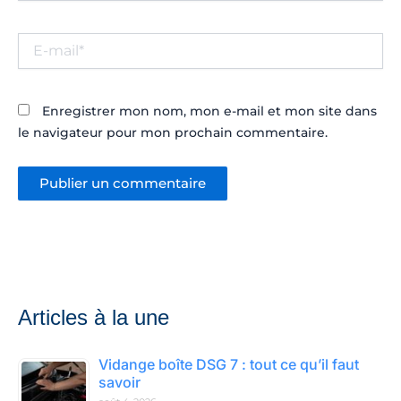
E-
mail*
Enregistrer mon nom, mon e-mail et mon site dans
le navigateur pour mon prochain commentaire.
Articles à la une
Vidange boîte DSG 7 : tout ce qu’il faut
savoir