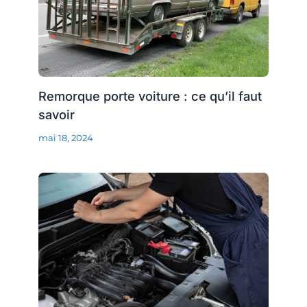
Remorque porte voiture : ce qu’il faut
savoir
mai 18, 2024