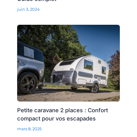
juin 3, 2024
Petite caravane 2 places : Confort
compact pour vos escapades
mars 8, 2025