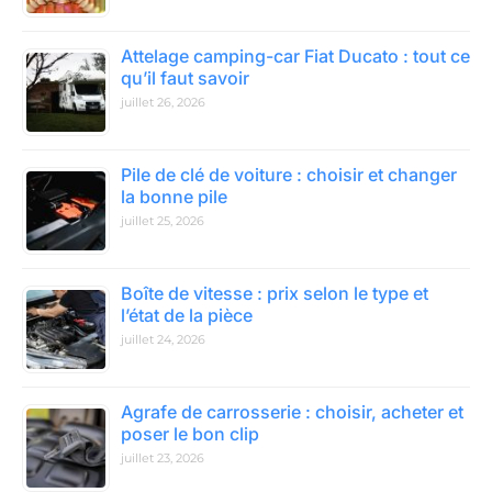
Attelage camping-car Fiat Ducato : tout ce
qu’il faut savoir
juillet 26, 2026
Pile de clé de voiture : choisir et changer
la bonne pile
juillet 25, 2026
Boîte de vitesse : prix selon le type et
l’état de la pièce
juillet 24, 2026
Agrafe de carrosserie : choisir, acheter et
poser le bon clip
juillet 23, 2026