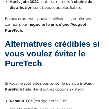
Après juin 2022
: oui, les moteurs à
chaîne de
distribution
sont beaucoup plus fiables.
En occasion, vous pouvez utiliser ces problèmes
connus pour
négocier le prix d’une Peugeot
PureTech
.
Alternatives crédibles si
vous voulez éviter le
PureTech
Si vous ne souhaitez pas tenter le pari du
moteur
PureTech fiabilité
, d’autres options existent :
Renault TCe
(corrigé après 2019),