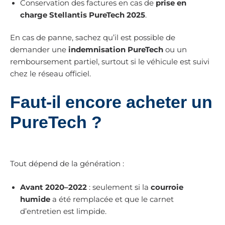
Conservation des factures en cas de
prise en
charge Stellantis PureTech 2025
.
En cas de panne, sachez qu’il est possible de
demander une
indemnisation PureTech
ou un
remboursement partiel, surtout si le véhicule est suivi
chez le réseau officiel.
Faut-il encore acheter un
PureTech ?
Tout dépend de la génération :
Avant 2020–2022
: seulement si la
courroie
humide
a été remplacée et que le carnet
d’entretien est limpide.