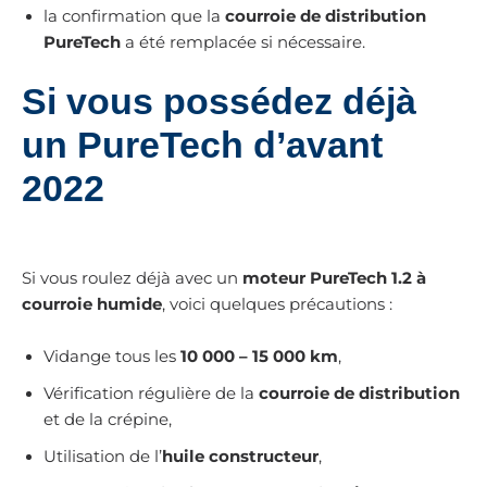
la confirmation que la
courroie de distribution
PureTech
a été remplacée si nécessaire.
Si vous possédez déjà
un PureTech d’avant
2022
Si vous roulez déjà avec un
moteur PureTech 1.2 à
courroie humide
, voici quelques précautions :
Vidange tous les
10 000 – 15 000 km
,
Vérification régulière de la
courroie de distribution
et de la crépine,
Utilisation de l’
huile constructeur
,