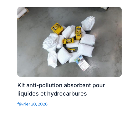
Kit anti-pollution absorbant pour
liquides et hydrocarbures
février 20, 2026