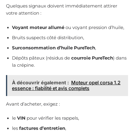
Quelques signaux doivent immédiatement attirer
votre attention :
Voyant moteur allumé
ou voyant pression d’huile,
Bruits suspects côté distribution,
Surconsommation d’huile PureTech
,
Dépôts pâteux (résidus de
courroie PureTech
) dans
la crépine.
À découvrir également :
Moteur opel corsa 1.2
essence : fiabilité et avis complets
Avant d’acheter, exigez :
le
VIN
pour vérifier les rappels,
les
factures d’entretien
,