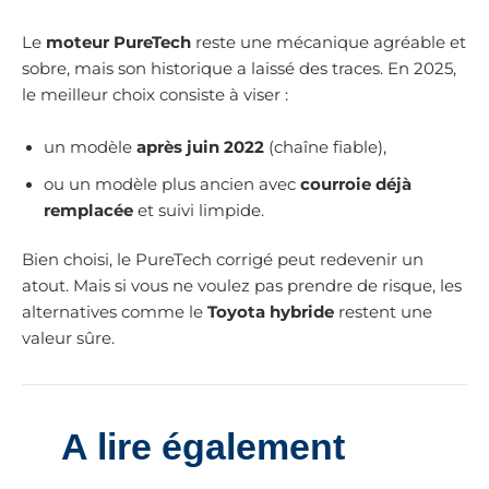
Le
moteur PureTech
reste une mécanique agréable et
sobre, mais son historique a laissé des traces. En 2025,
le meilleur choix consiste à viser :
un modèle
après juin 2022
(chaîne fiable),
ou un modèle plus ancien avec
courroie déjà
remplacée
et suivi limpide.
Bien choisi, le PureTech corrigé peut redevenir un
atout. Mais si vous ne voulez pas prendre de risque, les
alternatives comme le
Toyota hybride
restent une
valeur sûre.
A lire également