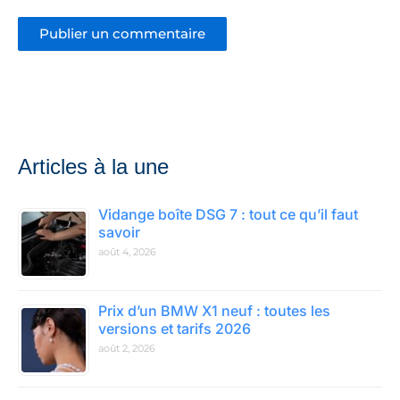
Articles à la une
Vidange boîte DSG 7 : tout ce qu’il faut
savoir
août 4, 2026
Prix d’un BMW X1 neuf : toutes les
versions et tarifs 2026
août 2, 2026