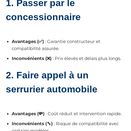
1.
Passer par le
concessionnaire
Avantages (✅)
: Garantie constructeur et
compatibilité assurée.
Inconvénients (❌)
: Prix élevés et délais plus longs.
2.
Faire appel à un
serrurier automobile
Avantages (💸)
: Coût réduit et intervention rapide.
Inconvénients (🔧)
: Risque de compatibilité avec
certains modèles.