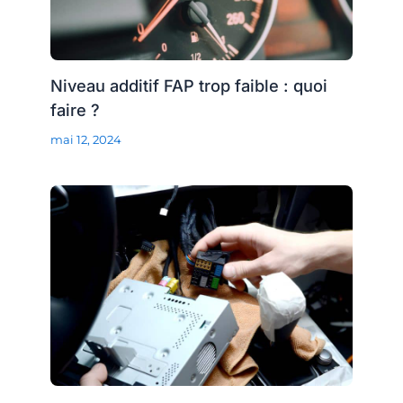
Niveau additif FAP trop faible : quoi
faire ?
mai 12, 2024