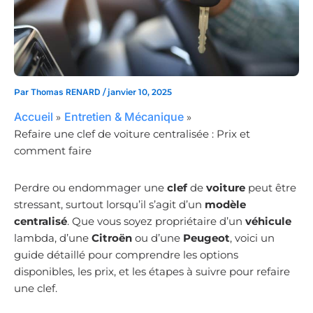
Par
Thomas RENARD
/
janvier 10, 2025
Accueil
Entretien & Mécanique
Refaire une clef de voiture centralisée : Prix et
comment faire
Perdre ou endommager une
clef
de
voiture
peut être
stressant, surtout lorsqu’il s’agit d’un
modèle
centralisé
. Que vous soyez propriétaire d’un
véhicule
lambda, d’une
Citroën
ou d’une
Peugeot
, voici un
guide détaillé pour comprendre les options
disponibles, les prix, et les étapes à suivre pour refaire
une clef.