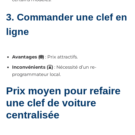
3.
Commander une clef en
ligne
Avantages (🌐)
: Prix attractifs.
Inconvénients (⌛)
: Nécessité d’un re-
programmateur local.
Prix moyen pour refaire
une clef de voiture
centralisée