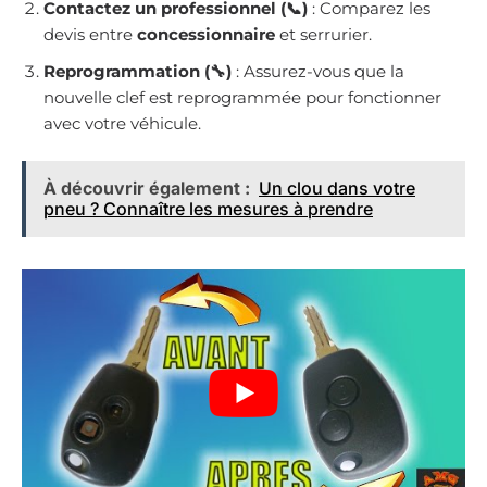
Contactez un professionnel (📞)
: Comparez les
devis entre
concessionnaire
et serrurier.
Reprogrammation (🔧)
: Assurez-vous que la
nouvelle clef est reprogrammée pour fonctionner
avec votre véhicule.
À découvrir également :
Un clou dans votre
pneu ? Connaître les mesures à prendre