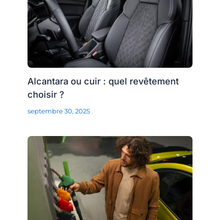
Alcantara ou cuir : quel revêtement
choisir ?
septembre 30, 2025