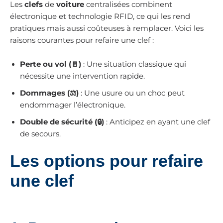
Les
clefs
de
voiture
centralisées combinent
électronique et technologie RFID, ce qui les rend
pratiques mais aussi coûteuses à remplacer. Voici les
raisons courantes pour refaire une clef :
Perte ou vol (🚪)
: Une situation classique qui
nécessite une intervention rapide.
Dommages (⚖)
: Une usure ou un choc peut
endommager l’électronique.
Double de sécurité (🔒)
: Anticipez en ayant une clef
de secours.
Les options pour refaire
une clef