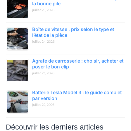
la bonne pile
juillet 25, 2026
Boîte de vitesse : prix selon le type et
l’état de la pièce
juillet 24, 2026
Agrafe de carrosserie : choisir, acheter et
poser le bon clip
juillet 23, 2026
Batterie Tesla Model 3 : le guide complet
par version
juillet 22, 2026
Découvrir les derniers articles