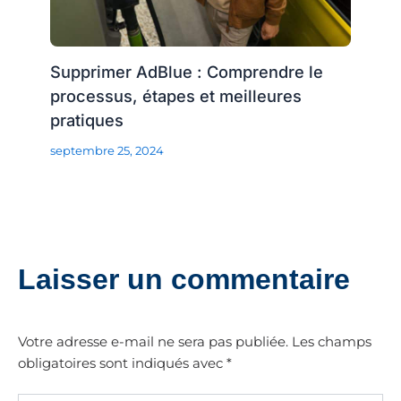
Supprimer AdBlue : Comprendre le
processus, étapes et meilleures
pratiques
septembre 25, 2024
Laisser un commentaire
Votre adresse e-mail ne sera pas publiée.
Les champs
obligatoires sont indiqués avec
*