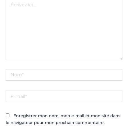
Écrivez
ici…
Nom*
E-
mail*
Enregistrer mon nom, mon e-mail et mon site dans
le navigateur pour mon prochain commentaire.