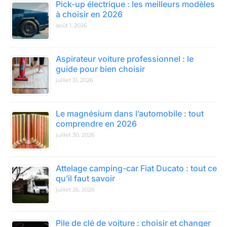
Pick-up électrique : les meilleurs modèles
à choisir en 2026
août 1, 2026
Aspirateur voiture professionnel : le
guide pour bien choisir
juillet 31, 2026
Le magnésium dans l’automobile : tout
comprendre en 2026
juillet 30, 2026
Attelage camping-car Fiat Ducato : tout ce
qu’il faut savoir
juillet 26, 2026
Pile de clé de voiture : choisir et changer