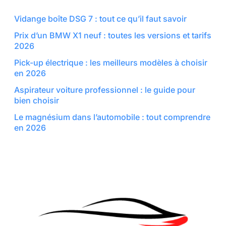
Vidange boîte DSG 7 : tout ce qu’il faut savoir
Prix d’un BMW X1 neuf : toutes les versions et tarifs
2026
Pick-up électrique : les meilleurs modèles à choisir
en 2026
Aspirateur voiture professionnel : le guide pour
bien choisir
Le magnésium dans l’automobile : tout comprendre
en 2026