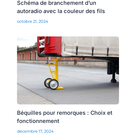
Schéma de branchement d’un
autoradio avec la couleur des fils
octobre 21, 2024
Béquilles pour remorques : Choix et
fonctionnement
décembre 17, 2024