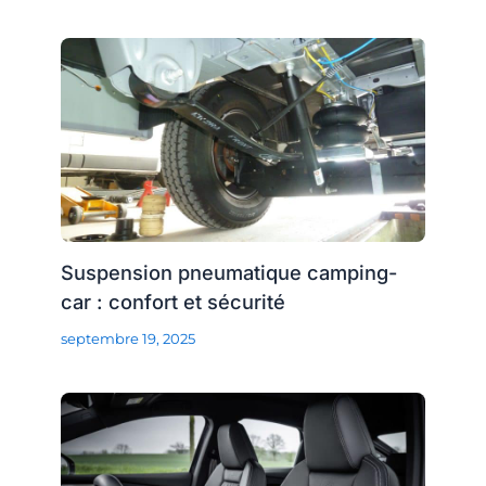
Suspension pneumatique camping-
car : confort et sécurité
septembre 19, 2025