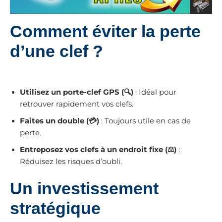
Comment éviter la perte
d’une clef ?
Utilisez un porte-clef GPS (🔍)
: Idéal pour
retrouver rapidement vos clefs.
Faites un double (💳)
: Toujours utile en cas de
perte.
Entreposez vos clefs à un endroit fixe (⚖)
:
Réduisez les risques d’oubli.
Un investissement
stratégique