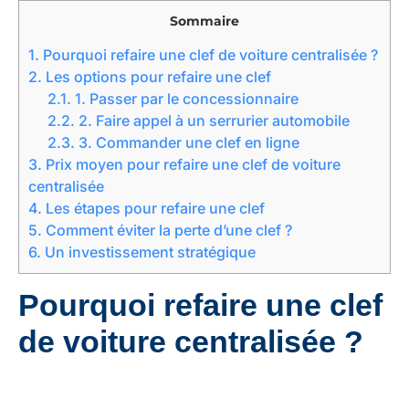
Sommaire
1.
Pourquoi refaire une clef de voiture centralisée ?
2.
Les options pour refaire une clef
2.1.
1. Passer par le concessionnaire
2.2.
2. Faire appel à un serrurier automobile
2.3.
3. Commander une clef en ligne
3.
Prix moyen pour refaire une clef de voiture
centralisée
4.
Les étapes pour refaire une clef
5.
Comment éviter la perte d’une clef ?
6.
Un investissement stratégique
Pourquoi refaire une clef
de voiture centralisée ?