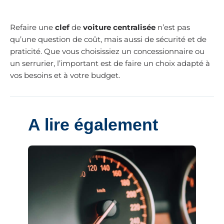
Refaire une
clef
de
voiture centralisée
n’est pas
qu’une question de coût, mais aussi de sécurité et de
praticité. Que vous choisissiez un concessionnaire ou
un serrurier, l’important est de faire un choix adapté à
vos besoins et à votre budget.
A lire également