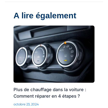
A lire également
Plus de chauffage dans la voiture :
Comment réparer en 4 étapes ?
octobre 23, 2024