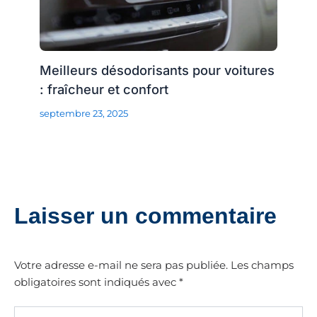
Meilleurs désodorisants pour voitures
: fraîcheur et confort
septembre 23, 2025
Laisser un commentaire
Votre adresse e-mail ne sera pas publiée.
Les champs
obligatoires sont indiqués avec
*
Écrivez