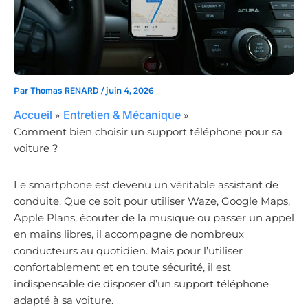
Par
Thomas RENARD
/
juin 4, 2026
Accueil
Entretien & Mécanique
Comment bien choisir un support téléphone pour sa
voiture ?
Le smartphone est devenu un véritable assistant de
conduite. Que ce soit pour utiliser Waze, Google Maps,
Apple Plans, écouter de la musique ou passer un appel
en mains libres, il accompagne de nombreux
conducteurs au quotidien. Mais pour l’utiliser
confortablement et en toute sécurité, il est
indispensable de disposer d’un support téléphone
adapté à sa voiture.