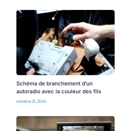
Schéma de branchement d’un
autoradio avec la couleur des fils
octobre 21, 2024