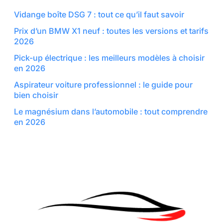
Vidange boîte DSG 7 : tout ce qu’il faut savoir
Prix d’un BMW X1 neuf : toutes les versions et tarifs
2026
Pick-up électrique : les meilleurs modèles à choisir
en 2026
Aspirateur voiture professionnel : le guide pour
bien choisir
Le magnésium dans l’automobile : tout comprendre
en 2026