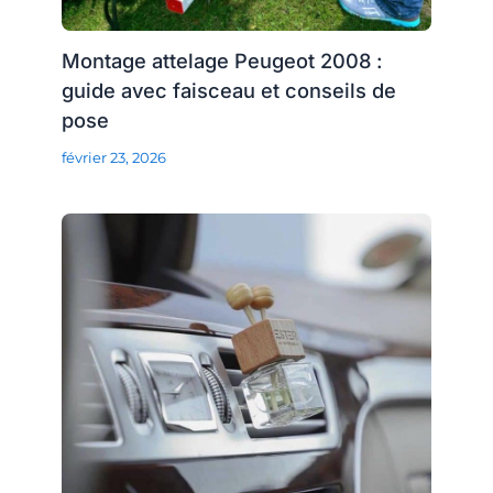
Montage attelage Peugeot 2008 :
guide avec faisceau et conseils de
pose
février 23, 2026