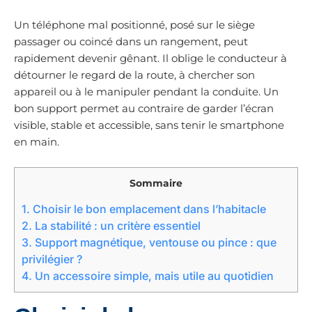
Un téléphone mal positionné, posé sur le siège
passager ou coincé dans un rangement, peut
rapidement devenir gênant. Il oblige le conducteur à
détourner le regard de la route, à chercher son
appareil ou à le manipuler pendant la conduite. Un
bon support permet au contraire de garder l’écran
visible, stable et accessible, sans tenir le smartphone
en main.
Sommaire
1.
Choisir le bon emplacement dans l’habitacle
2.
La stabilité : un critère essentiel
3.
Support magnétique, ventouse ou pince : que
privilégier ?
4.
Un accessoire simple, mais utile au quotidien