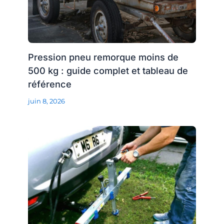
Pression pneu remorque moins de
500 kg : guide complet et tableau de
référence
juin 8, 2026