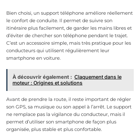
Bien choisi, un support téléphone améliore réellement
le confort de conduite. Il permet de suivre son
itinéraire plus facilement, de garder les mains libres et
d’éviter de chercher son téléphone pendant le trajet.
C’est un accessoire simple, mais très pratique pour les
conducteurs qui utilisent régulièrement leur
smartphone en voiture.
À découvrir également :
Claquement dans le
moteur : Origines et solutions
Avant de prendre la route, il reste important de régler
son GPS, sa musique ou son appel à l’arrêt. Le support
ne remplace pas la vigilance du conducteur, mais il
permet d’utiliser son smartphone de façon plus
organisée, plus stable et plus confortable.