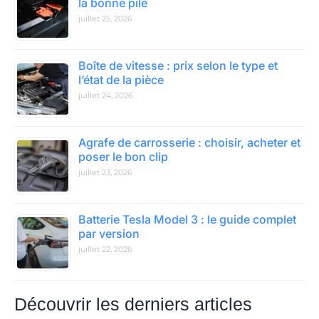
la bonne pile
juillet 25, 2026
Boîte de vitesse : prix selon le type et
l’état de la pièce
juillet 24, 2026
Agrafe de carrosserie : choisir, acheter et
poser le bon clip
juillet 23, 2026
Batterie Tesla Model 3 : le guide complet
par version
juillet 22, 2026
Découvrir les derniers articles