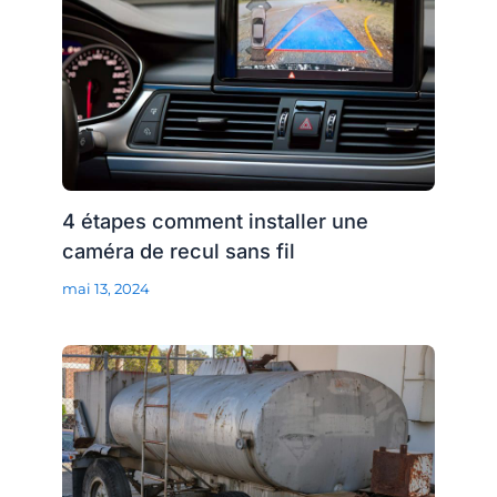
4 étapes comment installer une
caméra de recul sans fil
mai 13, 2024