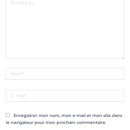
ici…
Nom*
E-
mail*
Enregistrer mon nom, mon e-mail et mon site dans
le navigateur pour mon prochain commentaire.