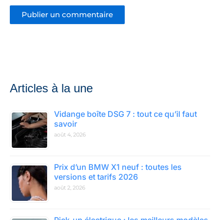
Articles à la une
Vidange boîte DSG 7 : tout ce qu’il faut
savoir
août 4, 2026
Prix d’un BMW X1 neuf : toutes les
versions et tarifs 2026
août 2, 2026