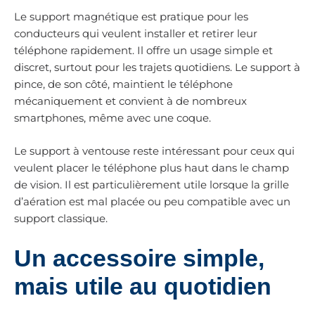
Le support magnétique est pratique pour les
conducteurs qui veulent installer et retirer leur
téléphone rapidement. Il offre un usage simple et
discret, surtout pour les trajets quotidiens. Le support à
pince, de son côté, maintient le téléphone
mécaniquement et convient à de nombreux
smartphones, même avec une coque.
Le support à ventouse reste intéressant pour ceux qui
veulent placer le téléphone plus haut dans le champ
de vision. Il est particulièrement utile lorsque la grille
d’aération est mal placée ou peu compatible avec un
support classique.
Un accessoire simple,
mais utile au quotidien