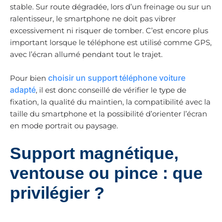
stable. Sur route dégradée, lors d’un freinage ou sur un
ralentisseur, le smartphone ne doit pas vibrer
excessivement ni risquer de tomber. C’est encore plus
important lorsque le téléphone est utilisé comme GPS,
avec l’écran allumé pendant tout le trajet.
choisir un support téléphone voiture
Pour bien
adapté
, il est donc conseillé de vérifier le type de
fixation, la qualité du maintien, la compatibilité avec la
taille du smartphone et la possibilité d’orienter l’écran
en mode portrait ou paysage.
Support magnétique,
ventouse ou pince : que
privilégier ?