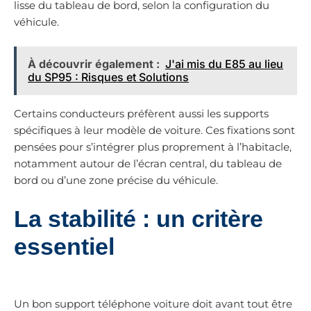
lisse du tableau de bord, selon la configuration du
véhicule.
À découvrir également :
J'ai mis du E85 au lieu
du SP95 : Risques et Solutions
Certains conducteurs préfèrent aussi les supports
spécifiques à leur modèle de voiture. Ces fixations sont
pensées pour s’intégrer plus proprement à l’habitacle,
notamment autour de l’écran central, du tableau de
bord ou d’une zone précise du véhicule.
La stabilité : un critère
essentiel
Un bon support téléphone voiture doit avant tout être