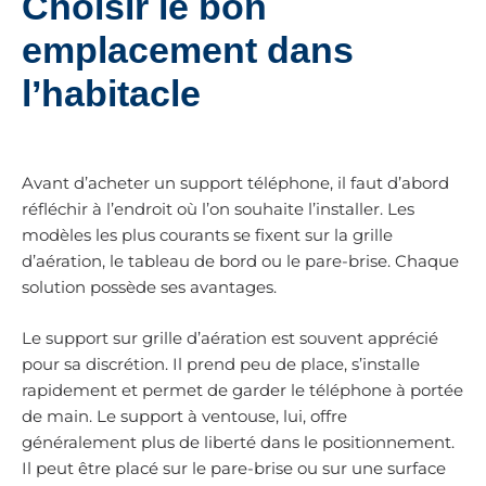
Choisir le bon
emplacement dans
l’habitacle
Avant d’acheter un support téléphone, il faut d’abord
réfléchir à l’endroit où l’on souhaite l’installer. Les
modèles les plus courants se fixent sur la grille
d’aération, le tableau de bord ou le pare-brise. Chaque
solution possède ses avantages.
Le support sur grille d’aération est souvent apprécié
pour sa discrétion. Il prend peu de place, s’installe
rapidement et permet de garder le téléphone à portée
de main. Le support à ventouse, lui, offre
généralement plus de liberté dans le positionnement.
Il peut être placé sur le pare-brise ou sur une surface