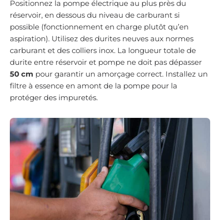
Positionnez la pompe électrique au plus près du
réservoir, en dessous du niveau de carburant si
possible (fonctionnement en charge plutôt qu’en
aspiration). Utilisez des durites neuves aux normes
carburant et des colliers inox. La longueur totale de
durite entre réservoir et pompe ne doit pas dépasser
50 cm
pour garantir un amorçage correct. Installez un
filtre à essence en amont de la pompe pour la
protéger des impuretés.