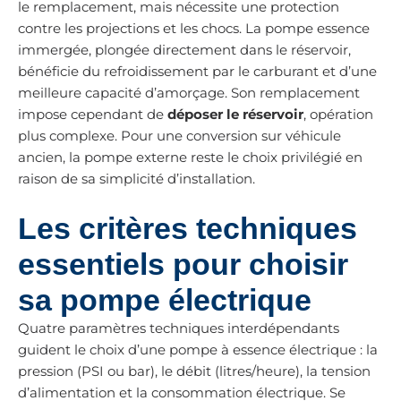
le remplacement, mais nécessite une protection
contre les projections et les chocs. La pompe essence
immergée, plongée directement dans le réservoir,
bénéficie du refroidissement par le carburant et d’une
meilleure capacité d’amorçage. Son remplacement
impose cependant de
déposer le réservoir
, opération
plus complexe. Pour une conversion sur véhicule
ancien, la pompe externe reste le choix privilégié en
raison de sa simplicité d’installation.
Les critères techniques
essentiels pour choisir
sa pompe électrique
Quatre paramètres techniques interdépendants
guident le choix d’une pompe à essence électrique : la
pression (PSI ou bar), le débit (litres/heure), la tension
d’alimentation et la consommation électrique. Se