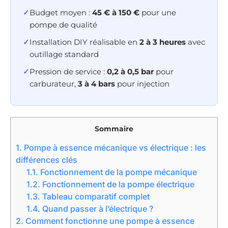
✓
Budget moyen :
45 € à 150 €
pour une
pompe de qualité
✓
Installation DIY réalisable en
2 à 3 heures
avec
outillage standard
✓
Pression de service :
0,2 à 0,5 bar
pour
carburateur,
3 à 4 bars
pour injection
Sommaire
1.
Pompe à essence mécanique vs électrique : les
différences clés
1.1.
Fonctionnement de la pompe mécanique
1.2.
Fonctionnement de la pompe électrique
1.3.
Tableau comparatif complet
1.4.
Quand passer à l’électrique ?
2.
Comment fonctionne une pompe à essence