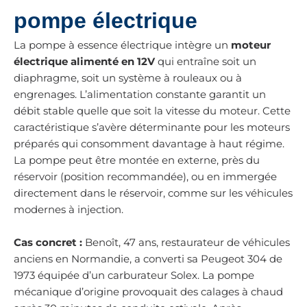
pompe électrique
La pompe à essence électrique intègre un
moteur
électrique alimenté en 12V
qui entraîne soit un
diaphragme, soit un système à rouleaux ou à
engrenages. L’alimentation constante garantit un
débit stable quelle que soit la vitesse du moteur. Cette
caractéristique s’avère déterminante pour les moteurs
préparés qui consomment davantage à haut régime.
La pompe peut être montée en externe, près du
réservoir (position recommandée), ou en immergée
directement dans le réservoir, comme sur les véhicules
modernes à injection.
Cas concret :
Benoît, 47 ans, restaurateur de véhicules
anciens en Normandie, a converti sa Peugeot 304 de
1973 équipée d’un carburateur Solex. La pompe
mécanique d’origine provoquait des calages à chaud