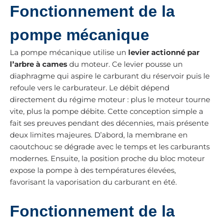
Fonctionnement de la
pompe mécanique
La pompe mécanique utilise un
levier actionné par
l’arbre à cames
du moteur. Ce levier pousse un
diaphragme qui aspire le carburant du réservoir puis le
refoule vers le carburateur. Le débit dépend
directement du régime moteur : plus le moteur tourne
vite, plus la pompe débite. Cette conception simple a
fait ses preuves pendant des décennies, mais présente
deux limites majeures. D’abord, la membrane en
caoutchouc se dégrade avec le temps et les carburants
modernes. Ensuite, la position proche du bloc moteur
expose la pompe à des températures élevées,
favorisant la vaporisation du carburant en été.
Fonctionnement de la