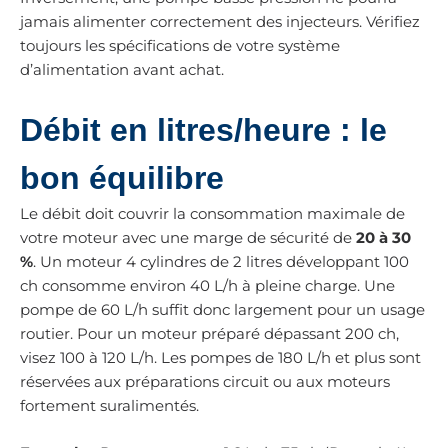
jamais alimenter correctement des injecteurs. Vérifiez
toujours les spécifications de votre système
d’alimentation avant achat.
Débit en litres/heure : le
bon équilibre
Le débit doit couvrir la consommation maximale de
votre moteur avec une marge de sécurité de
20 à 30
%
. Un moteur 4 cylindres de 2 litres développant 100
ch consomme environ 40 L/h à pleine charge. Une
pompe de 60 L/h suffit donc largement pour un usage
routier. Pour un moteur préparé dépassant 200 ch,
visez 100 à 120 L/h. Les pompes de 180 L/h et plus sont
réservées aux préparations circuit ou aux moteurs
fortement suralimentés.