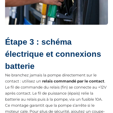
Étape 3 : schéma
électrique et connexions
batterie
Ne branchez jamais la pompe directement sur le
contact : utilisez un
relais commandé par le contact
.
Le fil de commande du relais (fin) se connecte au +12V
après contact. Le fil de puissance (épais) relie la
batterie au relais puis à la pompe, via un fusible 10A.
Ce montage garantit que la pompe s’arrête si le
moteur cale. Pour plus de sécurité, ajoutez un coupe-