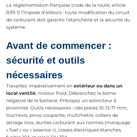
La réglementation française (code de la route, article
R311-1) l’impose d’ailleurs : toute modification du circuit
de carburant doit garantir l’étanchéité et la sécurité du
système.
Avant de commencer :
sécurité et outils
nécessaires
Travaillez impérativement en
extérieur ou dans un
local ventilé
, moteur froid. Débranchez la borne
négative de la batterie. Prévoyez un extincteur à
proximité. Outils nécessaires : clés plates 10-13-17 mm,
tournevis, pince coupante, multimètre, colliers de
serrage inox, durites carburant aux normes (marquage
« fuel » ou « essence »), cosses électriques étanches,