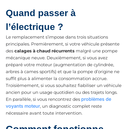
Quand passer à
l’électrique ?
Le remplacement s’impose dans trois situations
principales. Premièrement, si votre véhicule présente
des
calages à chaud récurrents
malgré une pompe
mécanique neuve. Deuxièmement, si vous avez
préparé votre moteur (augmentation de cylindrée,
arbres à cames sportifs) et que la pompe d’origine ne
suffit plus à alimenter la consommation accrue.
Troisièmement, si vous souhaitez fiabiliser un véhicule
ancien pour un usage quotidien ou des trajets longs.
problèmes de
En parallèle, si vous rencontrez des
voyants moteur
, un diagnostic complet reste
nécessaire avant toute intervention.