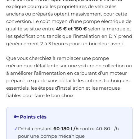
explique pourquoi les propriétaires de véhicules
anciens ou préparés optent massivement pour cette
conversion. Le coût moyen d’une pompe électrique de
qualité se situe entre
45 € et 150 €
selon la marque et
les spécifications, tandis que l’installation en DIY prend
généralement 2 à 3 heures pour un bricoleur averti.
Que vous cherchiez à remplacer une pompe
mécanique défaillante sur une voiture de collection ou
à améliorer l’alimentation en carburant d’un moteur
préparé, ce guide vous détaille les critères techniques
essentiels, les étapes d’installation et les marques
fiables pour faire le bon choix.
🔑 Points clés
✓
Débit constant
60-180 L/h
contre 40-80 L/h
pour une pompe mécanique