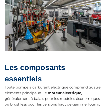
Les composants
essentiels
Toute pompe à carburant électrique comprend quatre
éléments principaux. Le
moteur électrique
,
généralement à balais pour les modèles économiques
ou brushless pour les versions haut de gamme, fournit