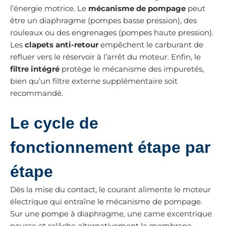
l’énergie motrice. Le
mécanisme de pompage
peut
être un diaphragme (pompes basse pression), des
rouleaux ou des engrenages (pompes haute pression).
Les
clapets anti-retour
empêchent le carburant de
refluer vers le réservoir à l’arrêt du moteur. Enfin, le
filtre intégré
protège le mécanisme des impuretés,
bien qu’un filtre externe supplémentaire soit
recommandé.
Le cycle de
fonctionnement étape par
étape
Dès la mise du contact, le courant alimente le moteur
électrique qui entraîne le mécanisme de pompage.
Sur une pompe à diaphragme, une came excentrique