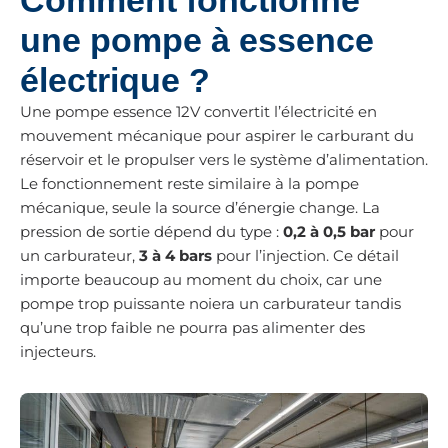
Comment fonctionne
une pompe à essence
électrique ?
Une pompe essence 12V convertit l’électricité en
mouvement mécanique pour aspirer le carburant du
réservoir et le propulser vers le système d’alimentation.
Le fonctionnement reste similaire à la pompe
mécanique, seule la source d’énergie change. La
pression de sortie dépend du type :
0,2 à 0,5 bar
pour
un carburateur,
3 à 4 bars
pour l’injection. Ce détail
importe beaucoup au moment du choix, car une
pompe trop puissante noiera un carburateur tandis
qu’une trop faible ne pourra pas alimenter des
injecteurs.