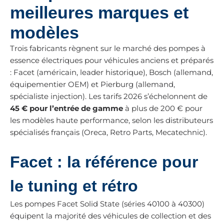
meilleures marques et
modèles
Trois fabricants règnent sur le marché des pompes à
essence électriques pour véhicules anciens et préparés
: Facet (américain, leader historique), Bosch (allemand,
équipementier OEM) et Pierburg (allemand,
spécialiste injection). Les tarifs 2026 s’échelonnent de
45 € pour l’entrée de gamme
à plus de 200 € pour
les modèles haute performance, selon les distributeurs
spécialisés français (Oreca, Retro Parts, Mecatechnic).
Facet : la référence pour
le tuning et rétro
Les pompes Facet Solid State (séries 40100 à 40300)
équipent la majorité des véhicules de collection et des