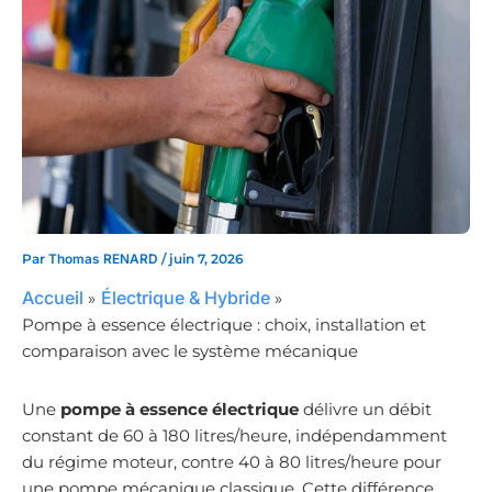
Par
Thomas RENARD
/
juin 7, 2026
Accueil
Électrique & Hybride
Pompe à essence électrique : choix, installation et
comparaison avec le système mécanique
Une
pompe à essence électrique
délivre un débit
constant de 60 à 180 litres/heure, indépendamment
du régime moteur, contre 40 à 80 litres/heure pour
une pompe mécanique classique. Cette différence