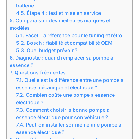
batterie
4.5.
Étape 4 : test et mise en service
5.
Comparaison des meilleures marques et
modèles
5.1.
Facet : la référence pour le tuning et rétro
5.2.
Bosch : fiabilité et compatibilité OEM
5.3.
Quel budget prévoir ?
6.
Diagnostic : quand remplacer sa pompe à
essence ?
7.
Questions fréquentes
7.1.
Quelle est la différence entre une pompe à
essence mécanique et électrique ?
7.2.
Combien coûte une pompe à essence
électrique ?
7.3.
Comment choisir la bonne pompe à
essence électrique pour son véhicule ?
7.4.
Peut-on installer soi-même une pompe à
essence électrique ?