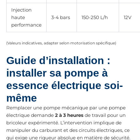
Injection
haute
3-4 bars
150-250 L/h
12V
performance
(Valeurs indicatives, adapter selon motorisation spécifique)
Guide d’installation :
installer sa pompe à
essence électrique soi-
même
Remplacer une pompe mécanique par une pompe
électrique demande
2 à 3 heures
de travail pour un
bricoleur expérimenté. L’intervention implique de
manipuler du carburant et des circuits électriques, ce
qui exige une rigueur absolue en matière de sécurité.