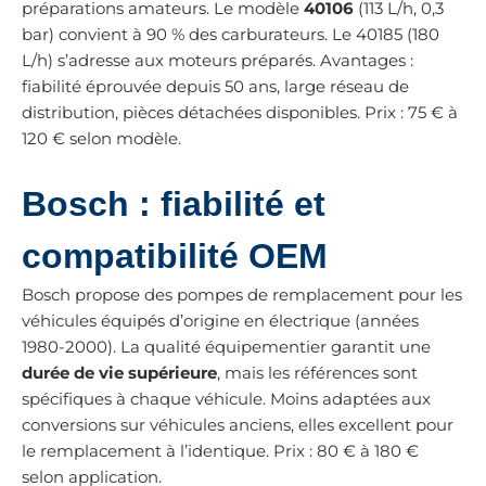
préparations amateurs. Le modèle
40106
(113 L/h, 0,3
bar) convient à 90 % des carburateurs. Le 40185 (180
L/h) s’adresse aux moteurs préparés. Avantages :
fiabilité éprouvée depuis 50 ans, large réseau de
distribution, pièces détachées disponibles. Prix : 75 € à
120 € selon modèle.
Bosch : fiabilité et
compatibilité OEM
Bosch propose des pompes de remplacement pour les
véhicules équipés d’origine en électrique (années
1980-2000). La qualité équipementier garantit une
durée de vie supérieure
, mais les références sont
spécifiques à chaque véhicule. Moins adaptées aux
conversions sur véhicules anciens, elles excellent pour
le remplacement à l’identique. Prix : 80 € à 180 €
selon application.