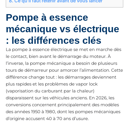
8.
Ce qu’il faut retenir avant de vous lancer
Pompe à essence
mécanique vs électrique
: les différences clés
La pompe à essence électrique se met en marche dès
le contact, bien avant le démarrage du moteur. À
l’inverse, la pompe mécanique a besoin de plusieurs
tours de démarreur pour amorcer l’alimentation. Cette
différence change tout : les démarrages deviennent
plus rapides et les problèmes de vapor lock
(vaporisation du carburant par la chaleur)
disparaissent sur les véhicules anciens. En 2026, les
conversions concernent principalement des modèles
des années 1950 à 1980, dont les pompes mécaniques
d’origine accusent 40 à 70 ans d’usure.