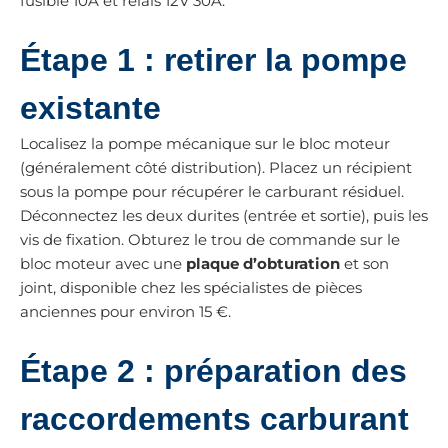
fusible 10A et relais 12V 30A.
Étape 1 : retirer la pompe
existante
Localisez la pompe mécanique sur le bloc moteur
(généralement côté distribution). Placez un récipient
sous la pompe pour récupérer le carburant résiduel.
Déconnectez les deux durites (entrée et sortie), puis les
vis de fixation. Obturez le trou de commande sur le
bloc moteur avec une
plaque d’obturation
et son
joint, disponible chez les spécialistes de pièces
anciennes pour environ 15 €.
Étape 2 : préparation des
raccordements carburant