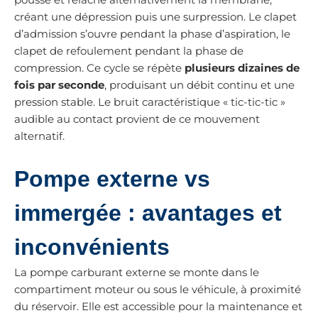
pousse et relâche alternativement la membrane,
créant une dépression puis une surpression. Le clapet
d’admission s’ouvre pendant la phase d’aspiration, le
clapet de refoulement pendant la phase de
compression. Ce cycle se répète
plusieurs dizaines de
fois par seconde
, produisant un débit continu et une
pression stable. Le bruit caractéristique « tic-tic-tic »
audible au contact provient de ce mouvement
alternatif.
Pompe externe vs
immergée : avantages et
inconvénients
La pompe carburant externe se monte dans le
compartiment moteur ou sous le véhicule, à proximité
du réservoir. Elle est accessible pour la maintenance et