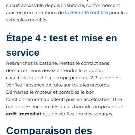
circuit accessible depuis l’habitacle, conformément
Sécurité routière
aux recommandations de la
pour les
véhicules modifiés.
Étape 4 : test et mise en
service
Rebranchez la batterie. Mettez le contact sans
démarrer : vous devez entendre le cliquetis
caractéristique de la pompe pendant 2-3 secondes.
Vérifiez l’absence de fuite sur tous les raccords.
Démarrez le moteur et contrôlez le bon
fonctionnement au ralenti puis en accélération. Une
odeur d’essence ou des traces humides imposent un
arrêt immédiat
et une vérification des serrages.
Comparaison des