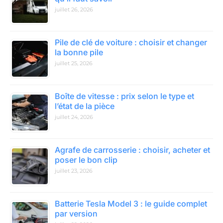
juillet 26, 2026
Pile de clé de voiture : choisir et changer
la bonne pile
juillet 25, 2026
Boîte de vitesse : prix selon le type et
l’état de la pièce
juillet 24, 2026
Agrafe de carrosserie : choisir, acheter et
poser le bon clip
juillet 23, 2026
Batterie Tesla Model 3 : le guide complet
par version