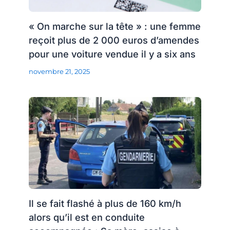
« On marche sur la tête » : une femme
reçoit plus de 2 000 euros d’amendes
pour une voiture vendue il y a six ans
novembre 21, 2025
Il se fait flashé à plus de 160 km/h
alors qu’il est en conduite