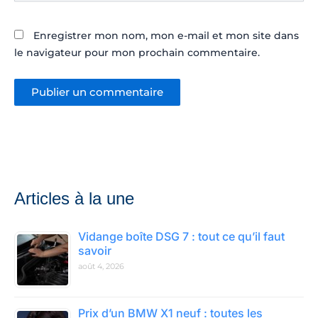
Enregistrer mon nom, mon e-mail et mon site dans
le navigateur pour mon prochain commentaire.
Articles à la une
Vidange boîte DSG 7 : tout ce qu’il faut
savoir
août 4, 2026
Prix d’un BMW X1 neuf : toutes les