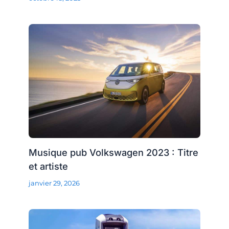
Musique pub Volkswagen 2023 : Titre
et artiste
janvier 29, 2026