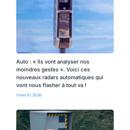
Auto : « Ils vont analyser nos
moindres gestes ». Voici ces
nouveaux radars automatiques qui
vont nous flasher à tout va !
mars 10, 2026