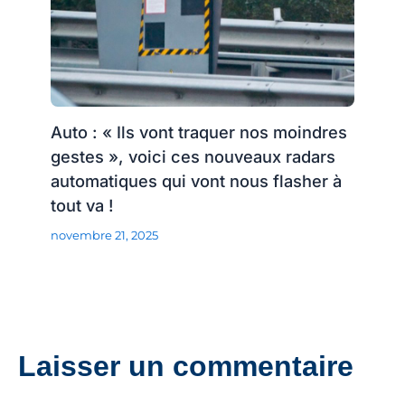
Auto : « Ils vont traquer nos moindres
gestes », voici ces nouveaux radars
automatiques qui vont nous flasher à
tout va !
novembre 21, 2025
Laisser un commentaire