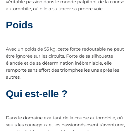
véritable passion dans le monde palpitant de la course
automobile, où elle a su tracer sa propre voie.
Poids
Avec un poids de 55 kg, cette force redoutable ne peut
être ignorée sur les circuits. Forte de sa silhouette
élancée et de sa détermination inébranlable, elle
remporte sans effort des triomphes les uns après les
autres.
Qui est-elle ?
Dans le domaine exaltant de la course automobile, où
seuls les courageux et les passionnés osent s’aventurer,