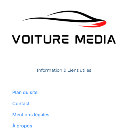
Information & Liens utiles
Plan du site
Contact
Mentions légales
À propos