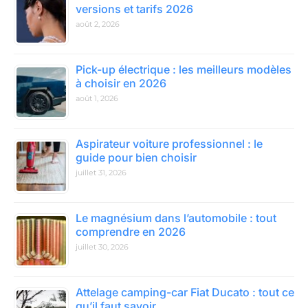
versions et tarifs 2026
août 2, 2026
Pick-up électrique : les meilleurs modèles
à choisir en 2026
août 1, 2026
Aspirateur voiture professionnel : le
guide pour bien choisir
juillet 31, 2026
Le magnésium dans l’automobile : tout
comprendre en 2026
juillet 30, 2026
Attelage camping-car Fiat Ducato : tout ce
qu’il faut savoir