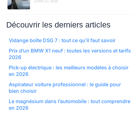
juillet 22, 2026
Découvrir les derniers articles
Vidange boîte DSG 7 : tout ce qu’il faut savoir
Prix d’un BMW X1 neuf : toutes les versions et tarifs
2026
Pick-up électrique : les meilleurs modèles à choisir
en 2026
Aspirateur voiture professionnel : le guide pour
bien choisir
Le magnésium dans l’automobile : tout comprendre
en 2026