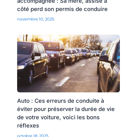
accompagnée : Sa mère, assise à
côté perd son permis de conduire
novembre 10, 2025
Auto : Ces erreurs de conduite à
éviter pour préserver la durée de vie
de votre voiture, voici les bons
réflexes
octobre 18, 2025