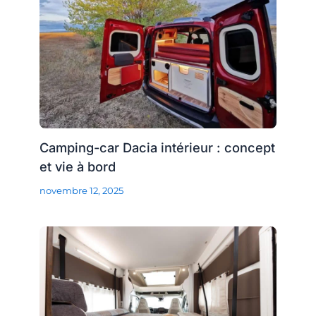
Camping-car Dacia intérieur : concept
et vie à bord
novembre 12, 2025