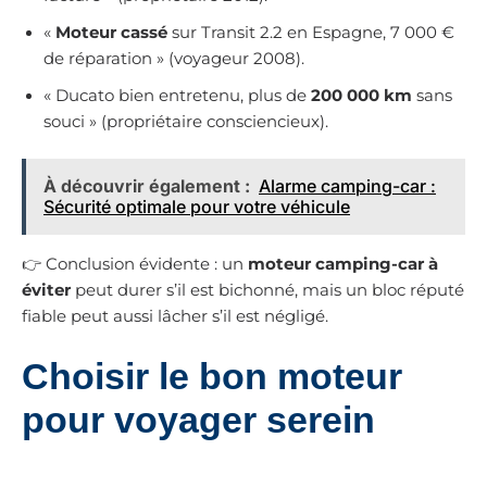
«
Moteur cassé
sur Transit 2.2 en Espagne, 7 000 €
de réparation » (voyageur 2008).
« Ducato bien entretenu, plus de
200 000 km
sans
souci » (propriétaire consciencieux).
À découvrir également :
Alarme camping-car :
Sécurité optimale pour votre véhicule
👉 Conclusion évidente : un
moteur camping-car à
éviter
peut durer s’il est bichonné, mais un bloc réputé
fiable peut aussi lâcher s’il est négligé.
Choisir le bon moteur
pour voyager serein