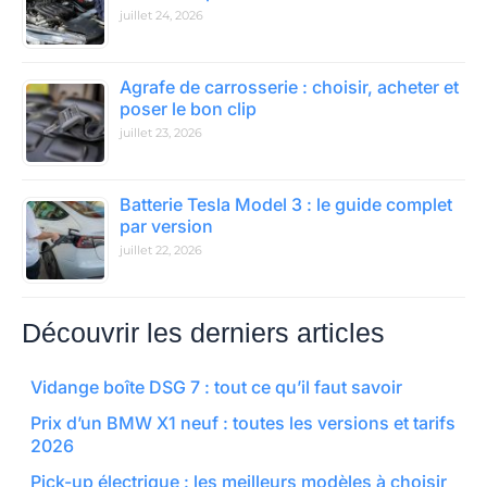
juillet 24, 2026
Agrafe de carrosserie : choisir, acheter et
poser le bon clip
juillet 23, 2026
Batterie Tesla Model 3 : le guide complet
par version
juillet 22, 2026
Découvrir les derniers articles
Vidange boîte DSG 7 : tout ce qu’il faut savoir
Prix d’un BMW X1 neuf : toutes les versions et tarifs
2026
Pick-up électrique : les meilleurs modèles à choisir