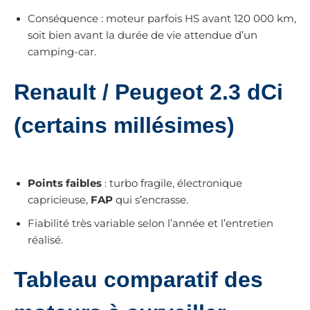
Conséquence : moteur parfois HS avant 120 000 km,
soit bien avant la durée de vie attendue d’un
camping-car.
Renault / Peugeot 2.3 dCi
(certains millésimes)
Points faibles
: turbo fragile, électronique
capricieuse,
FAP
qui s’encrasse.
Fiabilité très variable selon l’année et l’entretien
réalisé.
Tableau comparatif des