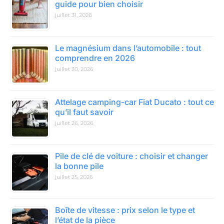
guide pour bien choisir
juillet 31, 2026
Le magnésium dans l’automobile : tout
comprendre en 2026
juillet 30, 2026
Attelage camping-car Fiat Ducato : tout ce
qu’il faut savoir
juillet 26, 2026
Pile de clé de voiture : choisir et changer
la bonne pile
juillet 25, 2026
Boîte de vitesse : prix selon le type et
l’état de la pièce