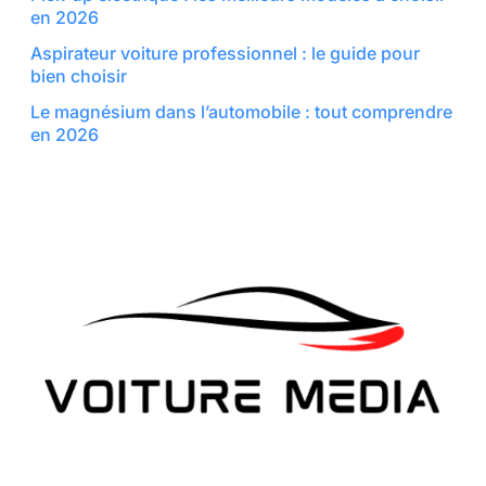
en 2026
Aspirateur voiture professionnel : le guide pour
bien choisir
Le magnésium dans l’automobile : tout comprendre
en 2026