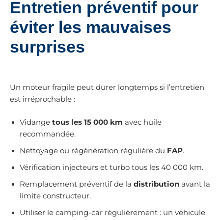
Entretien préventif pour
éviter les mauvaises
surprises
Un moteur fragile peut durer longtemps si l’entretien
est irréprochable :
Vidange
tous les 15 000 km
avec huile
recommandée.
Nettoyage ou régénération régulière du
FAP
.
Vérification injecteurs et turbo tous les 40 000 km.
Remplacement préventif de la
distribution
avant la
limite constructeur.
Utiliser le camping-car régulièrement : un véhicule