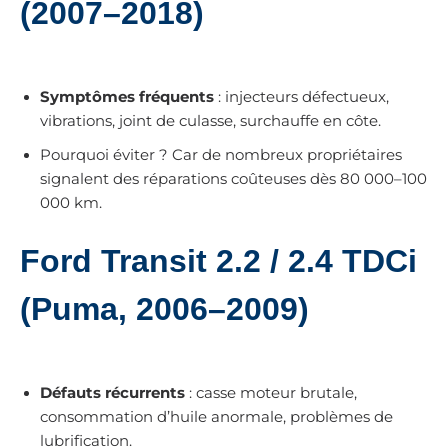
(2007–2018)
Symptômes fréquents
: injecteurs défectueux,
vibrations, joint de culasse, surchauffe en côte.
Pourquoi éviter ? Car de nombreux propriétaires
signalent des réparations coûteuses dès 80 000–100
000 km.
Ford Transit 2.2 / 2.4 TDCi
(Puma, 2006–2009)
Défauts récurrents
: casse moteur brutale,
consommation d’huile anormale, problèmes de
lubrification.