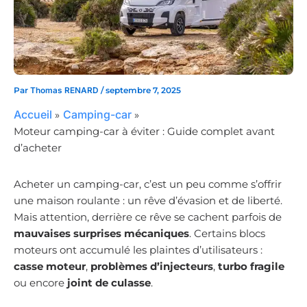
Par
Thomas RENARD
/
septembre 7, 2025
Accueil
Camping-car
Moteur camping-car à éviter : Guide complet avant
d’acheter
Acheter un camping-car, c’est un peu comme s’offrir
une maison roulante : un rêve d’évasion et de liberté.
Mais attention, derrière ce rêve se cachent parfois de
mauvaises surprises mécaniques
. Certains blocs
moteurs ont accumulé les plaintes d’utilisateurs :
casse moteur
,
problèmes d’injecteurs
,
turbo fragile
ou encore
joint de culasse
.