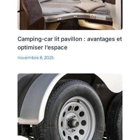
Camping-car lit pavillon : avantages et
optimiser l’espace
novembre 8, 2025