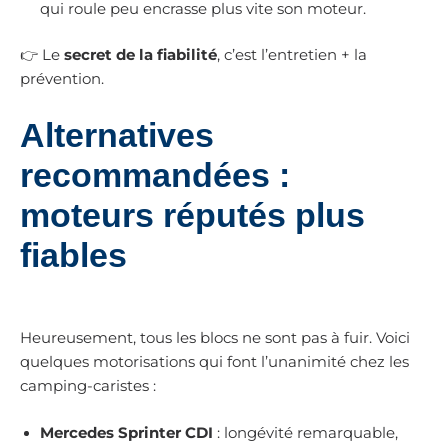
qui roule peu encrasse plus vite son moteur.
👉 Le
secret de la fiabilité
, c’est l’entretien + la
prévention.
Alternatives
recommandées :
moteurs réputés plus
fiables
Heureusement, tous les blocs ne sont pas à fuir. Voici
quelques motorisations qui font l’unanimité chez les
camping-caristes :
Mercedes Sprinter CDI
: longévité remarquable,