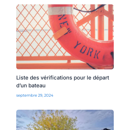
Liste des vérifications pour le départ
d’un bateau
septembre 29, 2024