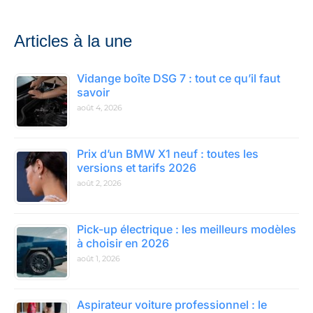
Articles à la une
Vidange boîte DSG 7 : tout ce qu’il faut
savoir
août 4, 2026
Prix d’un BMW X1 neuf : toutes les
versions et tarifs 2026
août 2, 2026
Pick-up électrique : les meilleurs modèles
à choisir en 2026
août 1, 2026
Aspirateur voiture professionnel : le