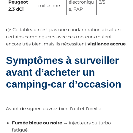
Peugeot
électroniqu
3/5
millésime
2.3 dCi
e, FAP
👉 Ce tableau n’est pas une condamnation absolue :
certains camping-cars avec ces moteurs roulent
encore très bien, mais ils nécessitent
vigilance accrue
.
Symptômes à surveiller
avant d’acheter un
camping-car d’occasion
Avant de signer, ouvrez bien l’œil et l’oreille :
Fumée bleue ou noire
→ injecteurs ou turbo
fatigué.