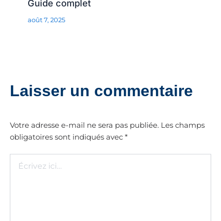
Guide complet
août 7, 2025
Laisser un commentaire
Votre adresse e-mail ne sera pas publiée.
Les champs
obligatoires sont indiqués avec
*
Écrivez
ici…