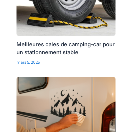
Meilleures cales de camping-car pour
un stationnement stable
mars 5, 2025