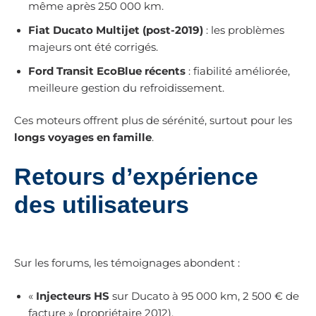
même après 250 000 km.
Fiat Ducato Multijet (post-2019)
: les problèmes
majeurs ont été corrigés.
Ford Transit EcoBlue récents
: fiabilité améliorée,
meilleure gestion du refroidissement.
Ces moteurs offrent plus de sérénité, surtout pour les
longs voyages en famille
.
Retours d’expérience
des utilisateurs
Sur les forums, les témoignages abondent :
«
Injecteurs HS
sur Ducato à 95 000 km, 2 500 € de
facture » (propriétaire 2012).