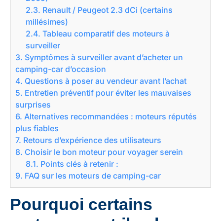
2.3.
Renault / Peugeot 2.3 dCi (certains
millésimes)
2.4.
Tableau comparatif des moteurs à
surveiller
3.
Symptômes à surveiller avant d’acheter un
camping-car d’occasion
4.
Questions à poser au vendeur avant l’achat
5.
Entretien préventif pour éviter les mauvaises
surprises
6.
Alternatives recommandées : moteurs réputés
plus fiables
7.
Retours d’expérience des utilisateurs
8.
Choisir le bon moteur pour voyager serein
8.1.
Points clés à retenir :
9.
FAQ sur les moteurs de camping-car
Pourquoi certains