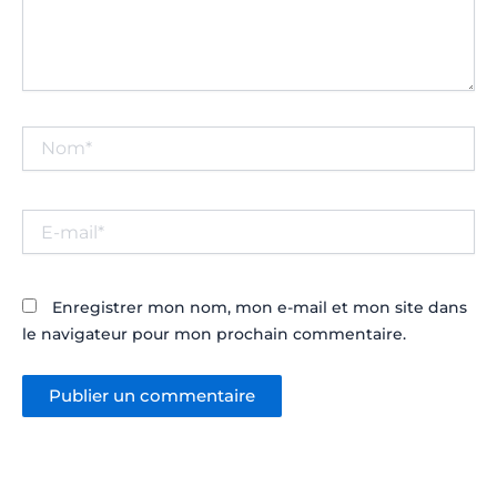
Nom*
E-
mail*
Enregistrer mon nom, mon e-mail et mon site dans
le navigateur pour mon prochain commentaire.