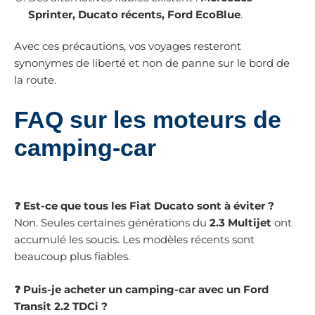
Sprinter, Ducato récents, Ford EcoBlue
.
Avec ces précautions, vos voyages resteront
synonymes de liberté et non de panne sur le bord de
la route.
FAQ sur les moteurs de
camping-car
❓ Est-ce que tous les Fiat Ducato sont à éviter ?
Non. Seules certaines générations du
2.3 Multijet
ont
accumulé les soucis. Les modèles récents sont
beaucoup plus fiables.
❓ Puis-je acheter un camping-car avec un Ford
Transit 2.2 TDCi ?