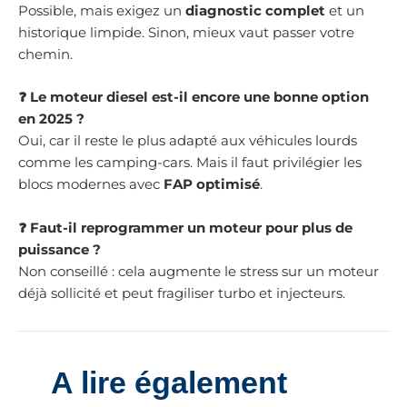
Possible, mais exigez un
diagnostic complet
et un
historique limpide. Sinon, mieux vaut passer votre
chemin.
❓ Le moteur diesel est-il encore une bonne option
en 2025 ?
Oui, car il reste le plus adapté aux véhicules lourds
comme les camping-cars. Mais il faut privilégier les
blocs modernes avec
FAP optimisé
.
❓ Faut-il reprogrammer un moteur pour plus de
puissance ?
Non conseillé : cela augmente le stress sur un moteur
déjà sollicité et peut fragiliser turbo et injecteurs.
A lire également