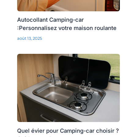
Autocollant Camping-car
:Personnalisez votre maison roulante
août 13, 2025
Quel évier pour Camping-car choisir ?